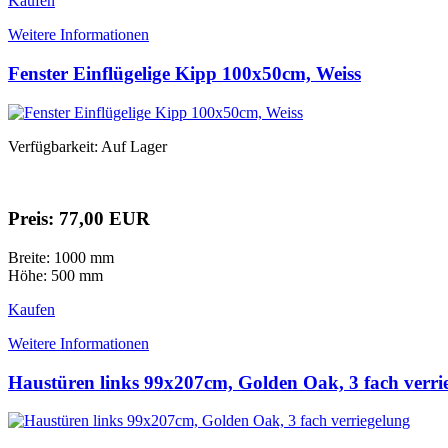
Kaufen
Weitere Informationen
Fenster Einflügelige Kipp 100x50cm, Weiss
Verfügbarkeit: Auf Lager
Preis: 77,00 EUR
Breite: 1000 mm
Höhe: 500 mm
Kaufen
Weitere Informationen
Haustüren links 99x207cm, Golden Oak, 3 fach verri