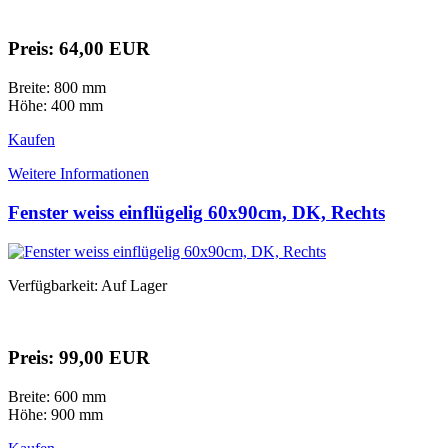
Preis: 64,00 EUR
Breite: 800 mm
Höhe: 400 mm
Kaufen
Weitere Informationen
Fenster weiss einflügelig 60x90cm, DK, Rechts
Verfügbarkeit: Auf Lager
Preis: 99,00 EUR
Breite: 600 mm
Höhe: 900 mm