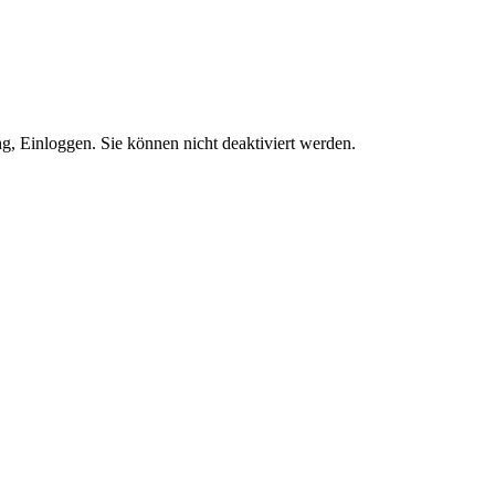
g, Einloggen. Sie können nicht deaktiviert werden.