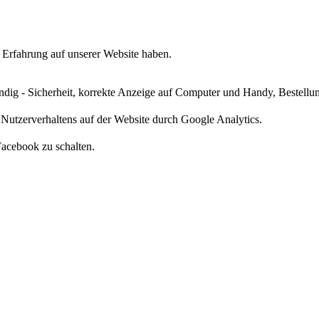
e Erfahrung auf unserer Website haben.
ndig - Sicherheit, korrekte Anzeige auf Computer und Handy, Bestellun
 Nutzerverhaltens auf der Website durch Google Analytics.
acebook zu schalten.