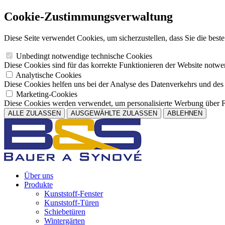
Cookie-Zustimmungsverwaltung
Diese Seite verwendet Cookies, um sicherzustellen, dass Sie die best
Unbedingt notwendige technische Cookies
Diese Cookies sind für das korrekte Funktionieren der Website notwe
Analytische Cookies
Diese Cookies helfen uns bei der Analyse des Datenverkehrs und des
Marketing-Cookies
Diese Cookies werden verwendet, um personalisierte Werbung über F
ALLE ZULASSEN
AUSGEWÄHLTE ZULASSEN
ABLEHNEN
Über uns
Produkte
Kunststoff-Fenster
Kunststoff-Türen
Schiebetüren
Wintergärten