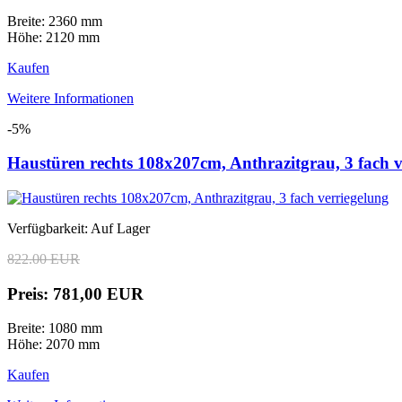
Breite: 2360 mm
Höhe: 2120 mm
Kaufen
Weitere Informationen
-5%
Haustüren rechts 108x207cm, Anthrazitgrau, 3 fach v
Verfügbarkeit: Auf Lager
822.00 EUR
Preis: 781,00 EUR
Breite: 1080 mm
Höhe: 2070 mm
Kaufen