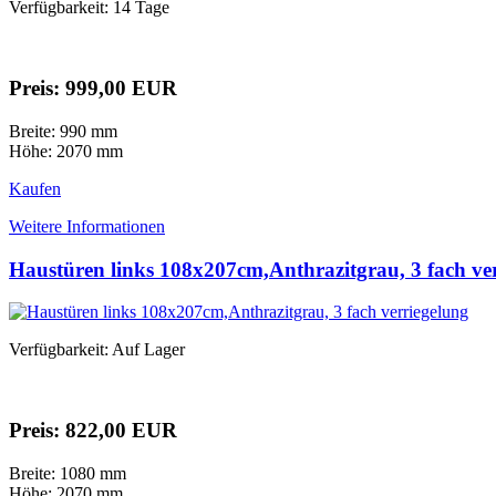
Verfügbarkeit: 14 Tage
Preis: 999,00 EUR
Breite: 990 mm
Höhe: 2070 mm
Kaufen
Weitere Informationen
Haustüren links 108x207cm,Anthrazitgrau, 3 fach ve
Verfügbarkeit: Auf Lager
Preis: 822,00 EUR
Breite: 1080 mm
Höhe: 2070 mm