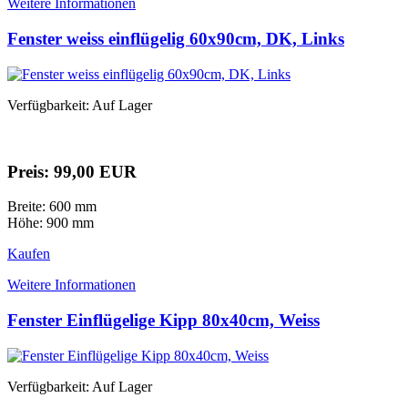
Weitere Informationen
Fenster weiss einflügelig 60x90cm, DK, Links
Verfügbarkeit: Auf Lager
Preis: 99,00 EUR
Breite: 600 mm
Höhe: 900 mm
Kaufen
Weitere Informationen
Fenster Einflügelige Kipp 80x40cm, Weiss
Verfügbarkeit: Auf Lager