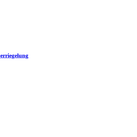
erriegelung