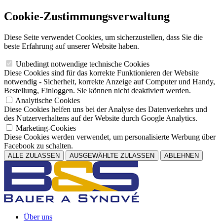
Cookie-Zustimmungsverwaltung
Diese Seite verwendet Cookies, um sicherzustellen, dass Sie die
beste Erfahrung auf unserer Website haben.
Unbedingt notwendige technische Cookies
Diese Cookies sind für das korrekte Funktionieren der Website
notwendig - Sicherheit, korrekte Anzeige auf Computer und Handy,
Bestellung, Einloggen. Sie können nicht deaktiviert werden.
Analytische Cookies
Diese Cookies helfen uns bei der Analyse des Datenverkehrs und
des Nutzerverhaltens auf der Website durch Google Analytics.
Marketing-Cookies
Diese Cookies werden verwendet, um personalisierte Werbung über
Facebook zu schalten.
ALLE ZULASSEN
AUSGEWÄHLTE ZULASSEN
ABLEHNEN
Über uns