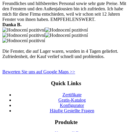
Freundliches und hilfsbereites Personal sowie sehr gute Preise. Mit
den Fenstern und den Außenjalousien bin ich zufrieden. Ich habe
mich für diese Firma entschieden, weil wir schon seit 12 Jahren
Fenster von ihnen haben. EMPFEHLENSWERT.
Danka B.
Die Fenster, die auf Lager waren, wurden in 4 Tagen geliefert.
Zufriedenheit, der Kauf verlief schnell und problemlos.
Bewerten Sie uns auf Google Maps >>
Quick Links
Zertifikate
Gratis-Katalog
Konfigurator
Häufig Gestellte Fragen
Produkte